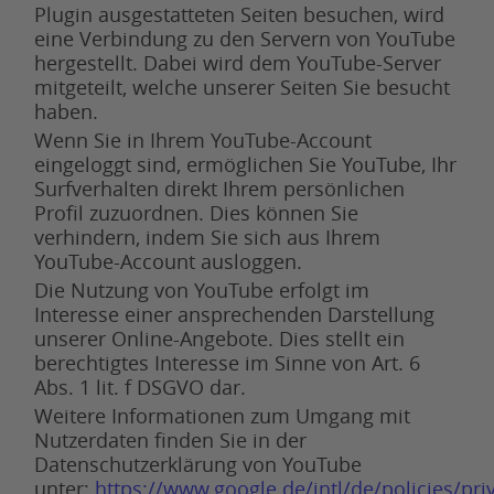
Plugin ausgestatteten Seiten besuchen, wird
eine Verbindung zu den Servern von YouTube
hergestellt. Dabei wird dem YouTube-Server
mitgeteilt, welche unserer Seiten Sie besucht
haben.
Wenn Sie in Ihrem YouTube-Account
eingeloggt sind, ermöglichen Sie YouTube, Ihr
Surfverhalten direkt Ihrem persönlichen
Profil zuzuordnen. Dies können Sie
verhindern, indem Sie sich aus Ihrem
YouTube-Account ausloggen.
Die Nutzung von YouTube erfolgt im
Interesse einer ansprechenden Darstellung
unserer Online-Angebote. Dies stellt ein
berechtigtes Interesse im Sinne von Art. 6
Abs. 1 lit. f DSGVO dar.
Weitere Informationen zum Umgang mit
Nutzerdaten finden Sie in der
Datenschutzerklärung von YouTube
unter:
https://www.google.de/intl/de/policies/pri