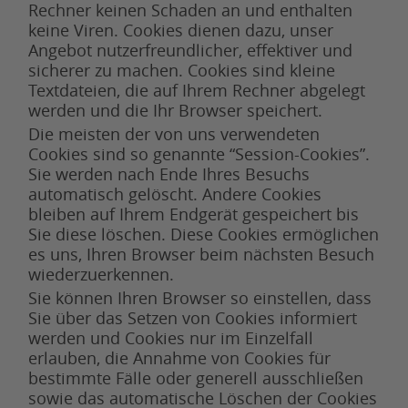
Rechner keinen Schaden an und enthalten
keine Viren. Cookies dienen dazu, unser
Angebot nutzerfreundlicher, effektiver und
sicherer zu machen. Cookies sind kleine
Textdateien, die auf Ihrem Rechner abgelegt
werden und die Ihr Browser speichert.
Die meisten der von uns verwendeten
Cookies sind so genannte “Session-Cookies”.
Sie werden nach Ende Ihres Besuchs
automatisch gelöscht. Andere Cookies
bleiben auf Ihrem Endgerät gespeichert bis
Sie diese löschen. Diese Cookies ermöglichen
es uns, Ihren Browser beim nächsten Besuch
wiederzuerkennen.
Sie können Ihren Browser so einstellen, dass
Sie über das Setzen von Cookies informiert
werden und Cookies nur im Einzelfall
erlauben, die Annahme von Cookies für
bestimmte Fälle oder generell ausschließen
sowie das automatische Löschen der Cookies