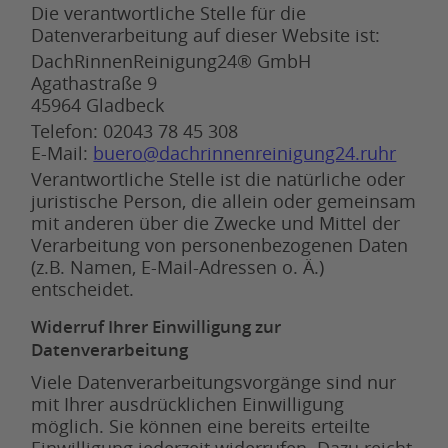
Die verantwortliche Stelle für die
Datenverarbeitung auf dieser Website ist:
DachRinnenReinigung24® GmbH
Agathastraße 9
45964 Gladbeck
Telefon: 02043 78 45 308
E-Mail:
buero@dachrinnenreinigung24.ruhr
Verantwortliche Stelle ist die natürliche oder
juristische Person, die allein oder gemeinsam
mit anderen über die Zwecke und Mittel der
Verarbeitung von personenbezogenen Daten
(z.B. Namen, E-Mail-Adressen o. Ä.)
entscheidet.
Widerruf Ihrer Einwilligung zur
Datenverarbeitung
Viele Datenverarbeitungsvorgänge sind nur
mit Ihrer ausdrücklichen Einwilligung
möglich. Sie können eine bereits erteilte
Einwilligung jederzeit widerrufen. Dazu reicht