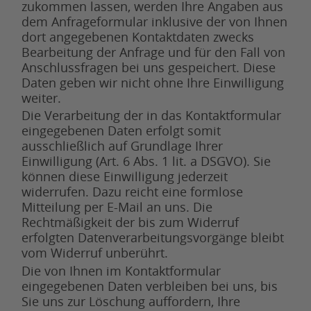
zukommen lassen, werden Ihre Angaben aus
dem Anfrageformular inklusive der von Ihnen
dort angegebenen Kontaktdaten zwecks
Bearbeitung der Anfrage und für den Fall von
Anschlussfragen bei uns gespeichert. Diese
Daten geben wir nicht ohne Ihre Einwilligung
weiter.
Die Verarbeitung der in das Kontaktformular
eingegebenen Daten erfolgt somit
ausschließlich auf Grundlage Ihrer
Einwilligung (Art. 6 Abs. 1 lit. a DSGVO). Sie
können diese Einwilligung jederzeit
widerrufen. Dazu reicht eine formlose
Mitteilung per E-Mail an uns. Die
Rechtmäßigkeit der bis zum Widerruf
erfolgten Datenverarbeitungsvorgänge bleibt
vom Widerruf unberührt.
Die von Ihnen im Kontaktformular
eingegebenen Daten verbleiben bei uns, bis
Sie uns zur Löschung auffordern, Ihre