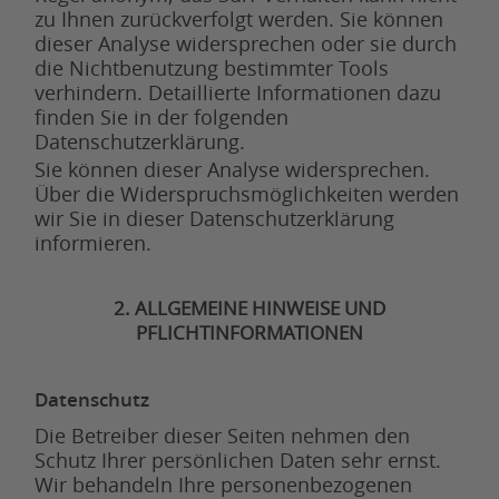
zu Ihnen zurückverfolgt werden. Sie können
dieser Analyse widersprechen oder sie durch
die Nichtbenutzung bestimmter Tools
verhindern. Detaillierte Informationen dazu
finden Sie in der folgenden
Datenschutzerklärung.
Sie können dieser Analyse widersprechen.
Über die Widerspruchsmöglichkeiten werden
wir Sie in dieser Datenschutzerklärung
informieren.
2. ALLGEMEINE HINWEISE UND
PFLICHTINFORMATIONEN
Datenschutz
Die Betreiber dieser Seiten nehmen den
Schutz Ihrer persönlichen Daten sehr ernst.
Wir behandeln Ihre personenbezogenen