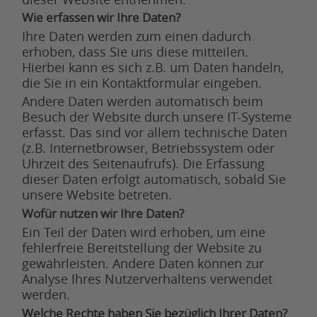
Wie erfassen wir Ihre Daten?
Ihre Daten werden zum einen dadurch
erhoben, dass Sie uns diese mitteilen.
Hierbei kann es sich z.B. um Daten handeln,
die Sie in ein Kontaktformular eingeben.
Andere Daten werden automatisch beim
Besuch der Website durch unsere IT-Systeme
erfasst. Das sind vor allem technische Daten
(z.B. Internetbrowser, Betriebssystem oder
Uhrzeit des Seitenaufrufs). Die Erfassung
dieser Daten erfolgt automatisch, sobald Sie
unsere Website betreten.
Wofür nutzen wir Ihre Daten?
Ein Teil der Daten wird erhoben, um eine
fehlerfreie Bereitstellung der Website zu
gewährleisten. Andere Daten können zur
Analyse Ihres Nutzerverhaltens verwendet
werden.
Welche Rechte haben Sie bezüglich Ihrer Daten?