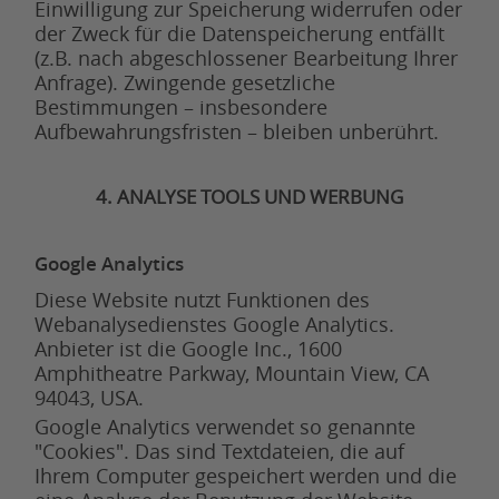
Einwilligung zur Speicherung widerrufen oder
der Zweck für die Datenspeicherung entfällt
(z.B. nach abgeschlossener Bearbeitung Ihrer
Anfrage). Zwingende gesetzliche
Bestimmungen – insbesondere
Aufbewahrungsfristen – bleiben unberührt.
4. ANALYSE TOOLS UND WERBUNG
Google Analytics
Diese Website nutzt Funktionen des
Webanalysedienstes Google Analytics.
Anbieter ist die Google Inc., 1600
Amphitheatre Parkway, Mountain View, CA
94043, USA.
Google Analytics verwendet so genannte
"Cookies". Das sind Textdateien, die auf
Ihrem Computer gespeichert werden und die