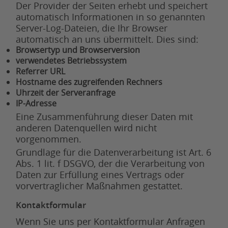
Der Provider der Seiten erhebt und speichert
automatisch Informationen in so genannten
Server-Log-Dateien, die Ihr Browser
automatisch an uns übermittelt. Dies sind:
Browsertyp und Browserversion
verwendetes Betriebssystem
Referrer URL
Hostname des zugreifenden Rechners
Uhrzeit der Serveranfrage
IP-Adresse
Eine Zusammenführung dieser Daten mit
anderen Datenquellen wird nicht
vorgenommen.
Grundlage für die Datenverarbeitung ist Art. 6
Abs. 1 lit. f DSGVO, der die Verarbeitung von
Daten zur Erfüllung eines Vertrags oder
vorvertraglicher Maßnahmen gestattet.
Kontaktformular
Wenn Sie uns per Kontaktformular Anfragen