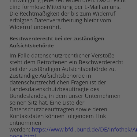
eine formlose Mitteilung per E-Mail an uns.
Die Rechtmäßigkeit der bis zum Widerruf
erfolgten Datenverarbeitung bleibt vom
Widerruf unberührt.
Beschwerderecht bei der zuständigen
Aufsichtsbehörde
Im Falle datenschutzrechtlicher Verstöße
steht dem Betroffenen ein Beschwerderecht
bei der zuständigen Aufsichtsbehörde zu.
Zuständige Aufsichtsbehörde in
datenschutzrechtlichen Fragen ist der
Landesdatenschutzbeauftragte des
Bundeslandes, in dem unser Unternehmen
seinen Sitz hat. Eine Liste der
Datenschutzbeauftragten sowie deren
Kontaktdaten können folgendem Link
entnommen
werden:
https://www.bfdi.bund.de/DE/Infothek/An
node.html
.