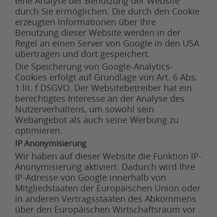
eine Analyse der Benutzung der Website
durch Sie ermöglichen. Die durch den Cookie
erzeugten Informationen über Ihre
Benutzung dieser Website werden in der
Regel an einen Server von Google in den USA
übertragen und dort gespeichert.
Die Speicherung von Google-Analytics-
Cookies erfolgt auf Grundlage von Art. 6 Abs.
1 lit. f DSGVO. Der Websitebetreiber hat ein
berechtigtes Interesse an der Analyse des
Nutzerverhaltens, um sowohl sein
Webangebot als auch seine Werbung zu
optimieren.
IP Anonymisierung
Wir haben auf dieser Website die Funktion IP-
Anonymisierung aktiviert. Dadurch wird Ihre
IP-Adresse von Google innerhalb von
Mitgliedstaaten der Europäischen Union oder
in anderen Vertragsstaaten des Abkommens
über den Europäischen Wirtschaftsraum vor