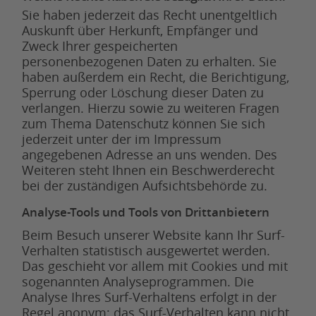
Sie haben jederzeit das Recht unentgeltlich
Auskunft über Herkunft, Empfänger und
Zweck Ihrer gespeicherten
personenbezogenen Daten zu erhalten. Sie
haben außerdem ein Recht, die Berichtigung,
Sperrung oder Löschung dieser Daten zu
verlangen. Hierzu sowie zu weiteren Fragen
zum Thema Datenschutz können Sie sich
jederzeit unter der im Impressum
angegebenen Adresse an uns wenden. Des
Weiteren steht Ihnen ein Beschwerderecht
bei der zuständigen Aufsichtsbehörde zu.
Analyse-Tools und Tools von Drittanbietern
Beim Besuch unserer Website kann Ihr Surf-
Verhalten statistisch ausgewertet werden.
Das geschieht vor allem mit Cookies und mit
sogenannten Analyseprogrammen. Die
Analyse Ihres Surf-Verhaltens erfolgt in der
Regel anonym; das Surf-Verhalten kann nicht