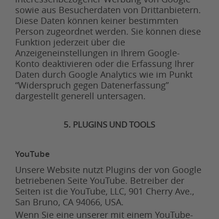
sowie aus Besucherdaten von Drittanbietern.
Diese Daten können keiner bestimmten
Person zugeordnet werden. Sie können diese
Funktion jederzeit über die
Anzeigeneinstellungen in Ihrem Google-
Konto deaktivieren oder die Erfassung Ihrer
Daten durch Google Analytics wie im Punkt
“Widerspruch gegen Datenerfassung”
dargestellt generell untersagen.
5. PLUGINS UND TOOLS
YouTube
Unsere Website nutzt Plugins der von Google
betriebenen Seite YouTube. Betreiber der
Seiten ist die YouTube, LLC, 901 Cherry Ave.,
San Bruno, CA 94066, USA.
Wenn Sie eine unserer mit einem YouTube-