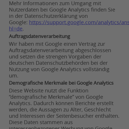
Mehr Informationen zum Umgang mit
Nutzerdaten bei Google Analytics finden Sie
in der Datenschutzerklärung von
Google:
https://support.google.com/analytics/a
hl=de
.
Auftragsdatenverarbeitung
Wir haben mit Google einen Vertrag zur
Auftragsdatenverarbeitung abgeschlossen
und setzen die strengen Vorgaben der
deutschen Datenschutzbehörden bei der
Nutzung von Google Analytics vollständig
um.
Demografische Merkmale bei Google Analytics
Diese Website nutzt die Funktion
“demografische Merkmale” von Google
Analytics. Dadurch können Berichte erstellt
werden, die Aussagen zu Alter, Geschlecht
und Interessen der Seitenbesucher enthalten.
Diese Daten stammen aus
interessenbezogener Werbung von Google