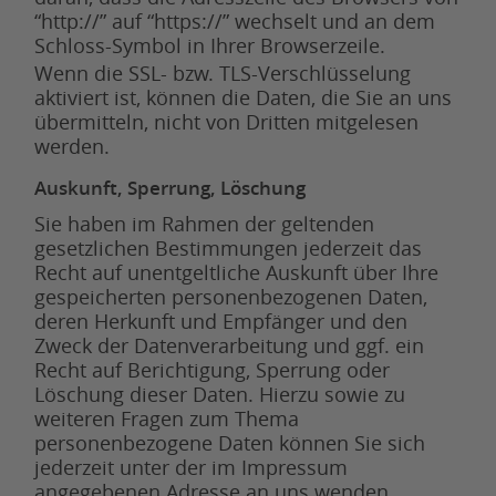
“http://” auf “https://” wechselt und an dem
Schloss-Symbol in Ihrer Browserzeile.
Wenn die SSL- bzw. TLS-Verschlüsselung
aktiviert ist, können die Daten, die Sie an uns
übermitteln, nicht von Dritten mitgelesen
werden.
Auskunft, Sperrung, Löschung
Sie haben im Rahmen der geltenden
gesetzlichen Bestimmungen jederzeit das
Recht auf unentgeltliche Auskunft über Ihre
gespeicherten personenbezogenen Daten,
deren Herkunft und Empfänger und den
Zweck der Datenverarbeitung und ggf. ein
Recht auf Berichtigung, Sperrung oder
Löschung dieser Daten. Hierzu sowie zu
weiteren Fragen zum Thema
personenbezogene Daten können Sie sich
jederzeit unter der im Impressum
angegebenen Adresse an uns wenden.