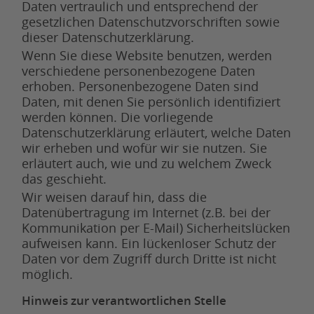
Daten vertraulich und entsprechend der
gesetzlichen Datenschutzvorschriften sowie
dieser Datenschutzerklärung.
Wenn Sie diese Website benutzen, werden
verschiedene personenbezogene Daten
erhoben. Personenbezogene Daten sind
Daten, mit denen Sie persönlich identifiziert
werden können. Die vorliegende
Datenschutzerklärung erläutert, welche Daten
wir erheben und wofür wir sie nutzen. Sie
erläutert auch, wie und zu welchem Zweck
das geschieht.
Wir weisen darauf hin, dass die
Datenübertragung im Internet (z.B. bei der
Kommunikation per E-Mail) Sicherheitslücken
aufweisen kann. Ein lückenloser Schutz der
Daten vor dem Zugriff durch Dritte ist nicht
möglich.
Hinweis zur verantwortlichen Stelle