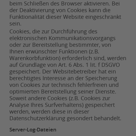
beim Schließen des Browser aktivieren. Bei
der Deaktivierung von Cookies kann die
Funktionalität dieser Website eingeschränkt
sein.
Cookies, die zur Durchführung des
elektronischen Kommunikationsvorgangs
oder zur Bereitstellung bestimmter, von
Ihnen erwünschter Funktionen (z.B.
Warenkorbfunktion) erforderlich sind, werden
auf Grundlage von Art. 6 Abs. 1 lit. f DSGVO
gespeichert. Der Websitebetreiber hat ein
berechtigtes Interesse an der Speicherung
von Cookies zur technisch fehlerfreien und
optimierten Bereitstellung seiner Dienste.
Soweit andere Cookies (z.B. Cookies zur
Analyse Ihres Surfverhaltens) gespeichert
werden, werden diese in dieser
Datenschutzerklärung gesondert behandelt.
Server-Log-Dateien