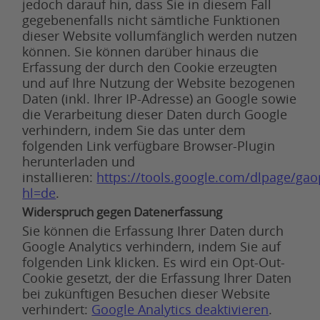
jedoch darauf hin, dass Sie in diesem Fall
gegebenenfalls nicht sämtliche Funktionen
dieser Website vollumfänglich werden nutzen
können. Sie können darüber hinaus die
Erfassung der durch den Cookie erzeugten
und auf Ihre Nutzung der Website bezogenen
Daten (inkl. Ihrer IP-Adresse) an Google sowie
die Verarbeitung dieser Daten durch Google
verhindern, indem Sie das unter dem
folgenden Link verfügbare Browser-Plugin
herunterladen und
installieren:
https://tools.google.com/dlpage/gao
hl=de
.
Widerspruch gegen Datenerfassung
Sie können die Erfassung Ihrer Daten durch
Google Analytics verhindern, indem Sie auf
folgenden Link klicken. Es wird ein Opt-Out-
Cookie gesetzt, der die Erfassung Ihrer Daten
bei zukünftigen Besuchen dieser Website
verhindert:
Google Analytics deaktivieren
.