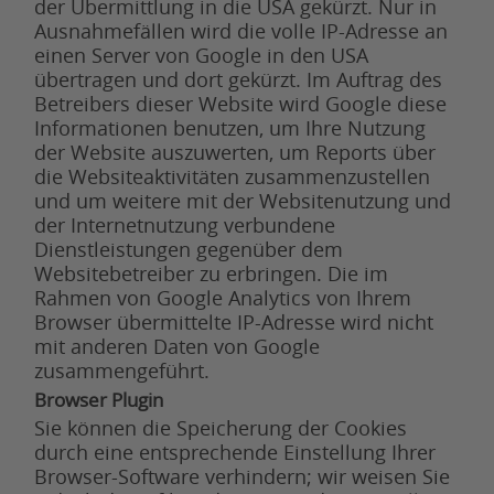
der Übermittlung in die USA gekürzt. Nur in
Ausnahmefällen wird die volle IP-Adresse an
einen Server von Google in den USA
übertragen und dort gekürzt. Im Auftrag des
Betreibers dieser Website wird Google diese
Informationen benutzen, um Ihre Nutzung
der Website auszuwerten, um Reports über
die Websiteaktivitäten zusammenzustellen
und um weitere mit der Websitenutzung und
der Internetnutzung verbundene
Dienstleistungen gegenüber dem
Websitebetreiber zu erbringen. Die im
Rahmen von Google Analytics von Ihrem
Browser übermittelte IP-Adresse wird nicht
mit anderen Daten von Google
zusammengeführt.
Browser Plugin
Sie können die Speicherung der Cookies
durch eine entsprechende Einstellung Ihrer
Browser-Software verhindern; wir weisen Sie