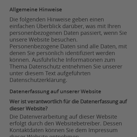
Allgemeine Hinweise
Die folgenden Hinweise geben einen
einfachen Überblick darüber, was mit Ihren
personenbezogenen Daten passiert, wenn Sie
unsere Website besuchen.
Personenbezogene Daten sind alle Daten, mit
denen Sie persönlich identifiziert werden
können. Ausführliche Informationen zum
Thema Datenschutz entnehmen Sie unserer
unter diesem Text aufgeführten
Datenschutzerklärung.
Datenerfassung auf unserer Website
Wer ist verantwortlich für die Datenerfassung auf
dieser Website?
Die Datenverarbeitung auf dieser Website
erfolgt durch den Websitebetreiber. Dessen
Kontaktdaten können Sie dem Impressum
dieser Website entnehmen.