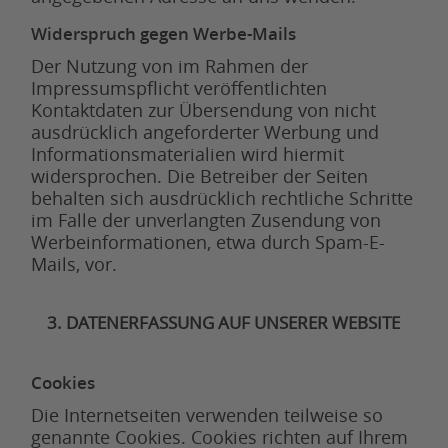
Widerspruch gegen Werbe-Mails
Der Nutzung von im Rahmen der
Impressumspflicht veröffentlichten
Kontaktdaten zur Übersendung von nicht
ausdrücklich angeforderter Werbung und
Informationsmaterialien wird hiermit
widersprochen. Die Betreiber der Seiten
behalten sich ausdrücklich rechtliche Schritte
im Falle der unverlangten Zusendung von
Werbeinformationen, etwa durch Spam-E-
Mails, vor.
3. DATENERFASSUNG AUF UNSERER WEBSITE
Cookies
Die Internetseiten verwenden teilweise so
genannte Cookies. Cookies richten auf Ihrem