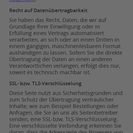
Recht auf Datenübertragbarkeit
Sie haben das Recht, Daten, die wir auf
Grundlage Ihrer Einwilligung oder in
Erfüllung eines Vertrags automatisiert
verarbeiten, an sich oder an einen Dritten in
einem gängigen, maschinenlesbaren Format
aushändigen zu lassen. Sofern Sie die direkte
Übertragung der Daten an einen anderen
Verantwortlichen verlangen, erfolgt dies nur,
soweit es technisch machbar ist.
SSL- bzw. TLS-Verschlüsselung
Diese Seite nutzt aus Sicherheitsgründen und
zum Schutz der Übertragung vertraulicher
Inhalte, wie zum Beispiel Bestellungen oder
Anfragen, die Sie an uns als Seitenbetreiber
senden, eine SSL-bzw. TLS-Verschlüsselung.
Eine verschlüsselte Verbindung erkennen Sie
daran, dass die Adresszeile des Browsers von