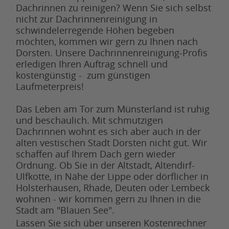
Dachrinnen zu reinigen? Wenn Sie sich selbst
nicht zur Dachrinnenreinigung in
schwindelerregende Höhen begeben
möchten, kommen wir gern zu Ihnen nach
Dorsten. Unsere Dachrinnenreinigung-Profis
erledigen Ihren Auftrag schnell und
kostengünstig - zum günstigen
Laufmeterpreis!
Das Leben am Tor zum Münsterland ist ruhig
und beschaulich. Mit schmutzigen
Dachrinnen wohnt es sich aber auch in der
alten vestischen Stadt Dorsten nicht gut. Wir
schaffen auf Ihrem Dach gern wieder
Ordnung. Ob Sie in der Altstadt, Altendirf-
Ulfkotte, in Nähe der Lippe oder dörflicher in
Holsterhausen, Rhade, Deuten oder Lembeck
wohnen - wir kommen gern zu Ihnen in die
Stadt am "Blauen See".
Lassen Sie sich über unseren Kostenrechner