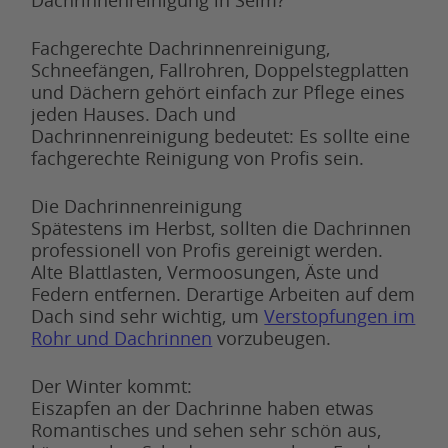
Dachrinnenreinigung in Selm?
Fachgerechte Dachrinnenreinigung,
Schneefängen, Fallrohren, Doppelstegplatten
und Dächern gehört einfach zur Pflege eines
jeden Hauses. Dach und
Dachrinnenreinigung bedeutet: Es sollte eine
fachgerechte Reinigung von Profis sein.
Die Dachrinnenreinigung
Spätestens im Herbst, sollten die Dachrinnen
professionell von Profis gereinigt werden.
Alte Blattlasten, Vermoosungen, Äste und
Federn entfernen. Derartige Arbeiten auf dem
Dach sind sehr wichtig, um
Verstopfungen im
Rohr und Dachrinnen
vorzubeugen.
Der Winter kommt:
Eiszapfen an der Dachrinne haben etwas
Romantisches und sehen sehr schön aus,