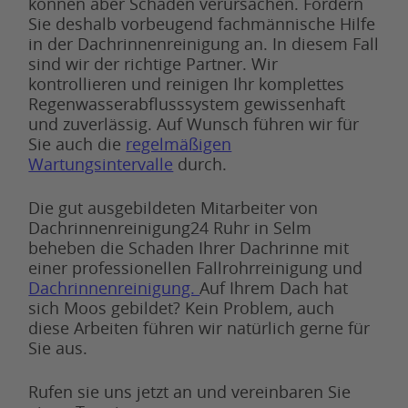
können aber Schaden verursachen. Fordern
Sie deshalb vorbeugend fachmännische Hilfe
in der Dachrinnenreinigung an. In diesem Fall
sind wir der richtige Partner. Wir
kontrollieren und reinigen Ihr komplettes
Regenwasserabflusssystem gewissenhaft
und zuverlässig. Auf Wunsch führen wir für
Sie auch die
regelmäßigen
Wartungsintervalle
durch.
Die gut ausgebildeten Mitarbeiter von
Dachrinnenreinigung24 Ruhr in Selm
beheben die Schaden Ihrer Dachrinne mit
einer professionellen Fallrohrreinigung und
Dachrinnenreinigung.
Auf Ihrem Dach hat
sich Moos gebildet? Kein Problem, auch
diese Arbeiten führen wir natürlich gerne für
Sie aus.
Rufen sie uns jetzt an und vereinbaren Sie