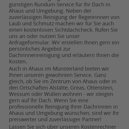
günstigen Rundum-Service für Ihr Dach in
Ahaus und Umgebung. Neben der
zuverlässigen Reinigung der Regenrinnen von
Laub und Schmutz machen wir für Sie auch
einen kostenlosen Sichtdachcheck. Rufen Sie
uns an oder nutzen Sie unser
Anfrageformular. Wir erstellen Ihnen gern ein
persönliches Angebot zur
Dachrinnenreinigung und erläutern Ihnen die
Kosten.
Auch in Ahaus im Münsterland bieten wir
Ihnen unseren gewohnten Service. Ganz
gleich, ob Sie im Zentrum von Ahaus oder in
den Ortschaften Alstätte, Greas, Ottenstein,
Wessum oder Wüllen wohnen - wir steigen
gern auf Ihr Dach. Wenn Sie eine
professionelle Reinigung Ihrer Dachrinnen in
Ahaus und Umgebung wünschen, sind wir Ihr
preiswerter und zuverlässiger Partner!
Lassen Sie sich über unseren Kostenrechner