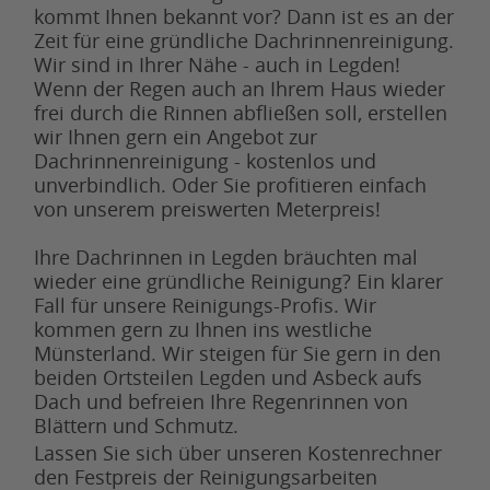
kommt Ihnen bekannt vor? Dann ist es an der
Zeit für eine gründliche Dachrinnenreinigung.
Wir sind in Ihrer Nähe - auch in Legden!
Wenn der Regen auch an Ihrem Haus wieder
frei durch die Rinnen abfließen soll, erstellen
wir Ihnen gern ein Angebot zur
Dachrinnenreinigung - kostenlos und
unverbindlich. Oder Sie profitieren einfach
von unserem preiswerten Meterpreis!
Ihre Dachrinnen in Legden bräuchten mal
wieder eine gründliche Reinigung? Ein klarer
Fall für unsere Reinigungs-Profis. Wir
kommen gern zu Ihnen ins westliche
Münsterland. Wir steigen für Sie gern in den
beiden Ortsteilen Legden und Asbeck aufs
Dach und befreien Ihre Regenrinnen von
Blättern und Schmutz.
Lassen Sie sich über unseren Kostenrechner
den Festpreis der Reinigungsarbeiten