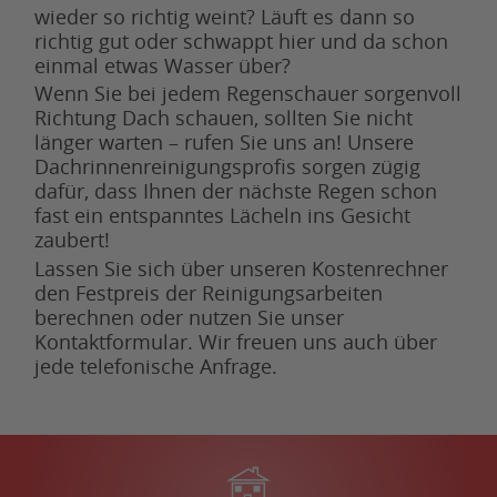
wieder so richtig weint? Läuft es dann so
richtig gut oder schwappt hier und da schon
einmal etwas Wasser über?
Wenn Sie bei jedem Regenschauer sorgenvoll
Richtung Dach schauen, sollten Sie nicht
länger warten – rufen Sie uns an! Unsere
Dachrinnenreinigungsprofis sorgen zügig
dafür, dass Ihnen der nächste Regen schon
fast ein entspanntes Lächeln ins Gesicht
zaubert!
Lassen Sie sich über unseren Kostenrechner
den Festpreis der Reinigungsarbeiten
berechnen oder nutzen Sie unser
Kontaktformular. Wir freuen uns auch über
jede telefonische Anfrage.